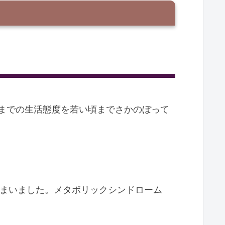
までの生活態度を若い頃までさかのぼって
しまいました。メタボリックシンドローム