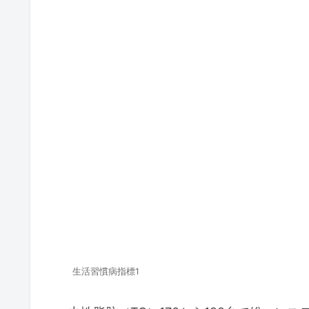
生活習慣病指標1