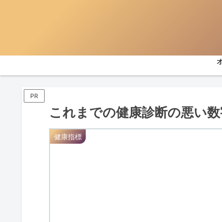
PR
これまでの健康診断の悪い数
健康指標