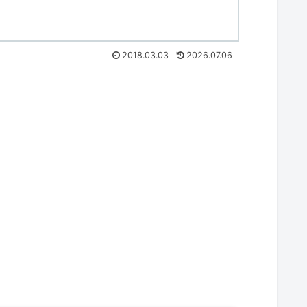
2018.03.03
2026.07.06