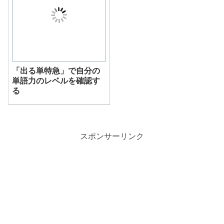
「出る単特急」で自分の
単語力のレベルを確認す
る
スポンサーリンク