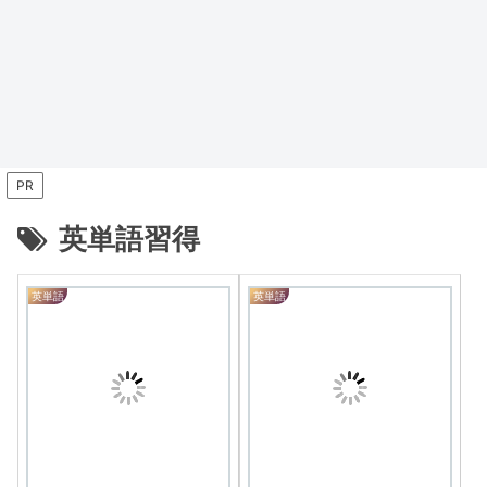
PR
英単語習得
英単語
英単語