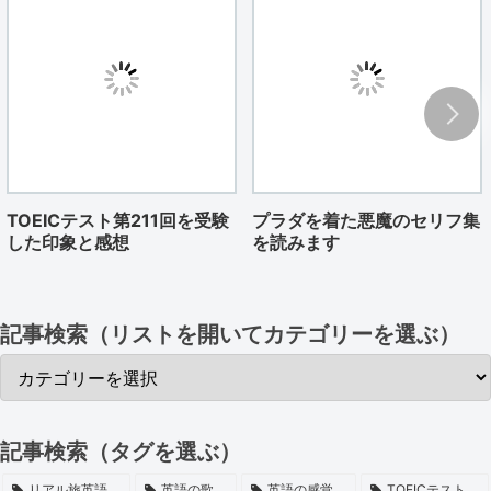
TOEICテスト第211回を受験
プラダを着た悪魔のセリフ集
した印象と感想
を読みます
記事検索（リストを開いてカテゴリーを選ぶ）
記事検索（タグを選ぶ）
リアル旅英語
英語の歌
英語の感覚
TOEICテスト