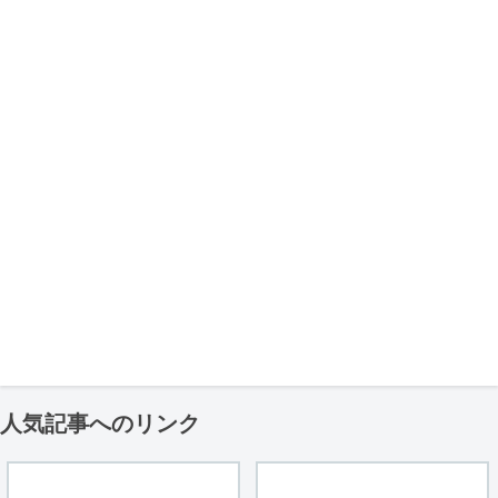
人気記事へのリンク