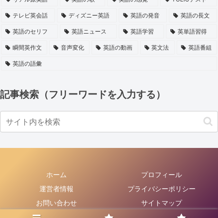
テレビ英会話
ディズニー英語
英語の発音
英語の長文
英語のセリフ
英語ニュース
英語学習
英単語習得
瞬間英作文
音声変化
英語の動画
英文法
英語番組
英語の語彙
記事検索（フリーワードを入力する）
ホーム
プロフィール
運営者情報
プライバシーポリシー
お問い合わせ
サイトマップ