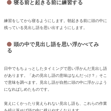
寝る前と起きる前に練習する
練習をしてから寝るようにします。朝起きる前に頭の中に
残っている見出し語を思い出すようにします。
頭の中で見出し語を思い浮かべてみ
る
日中でもちょっとしたタイミングで思い浮かんだ見出し語
があります。「あの見出し語の意味はなんだっけ？」そこ
で意味を調べます。見出し語が自然に頭の中に浮かぶよう
になればしめたものです。
覚えにくかったり覚えられない見出し語も、これらの作業
を繰り返せば頭の中に残りやすくなります。