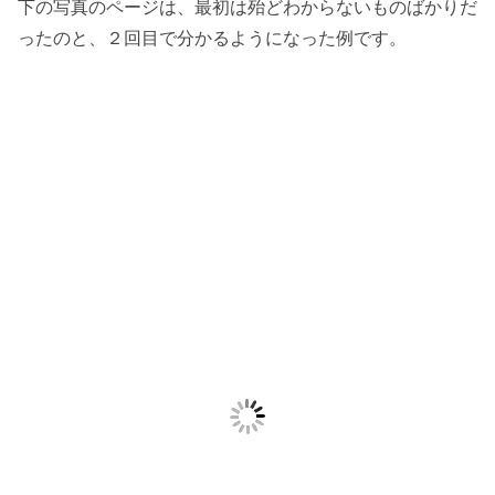
下の写真のページは、最初は殆どわからないものばかりだ
ったのと、２回目で分かるようになった例です。