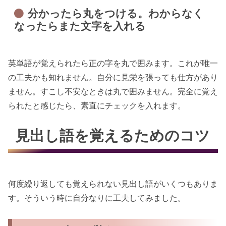
分かったら丸をつける。わからなく
なったらまた文字を入れる
英単語が覚えられたら正の字を丸で囲みます。これが唯一
の工夫かも知れません。自分に見栄を張っても仕方があり
ません。すこし不安なときは丸で囲みません。完全に覚え
られたと感じたら、素直にチェックを入れます。
見出し語を覚えるためのコツ
何度繰り返しても覚えられない見出し語がいくつもありま
す。そういう時に自分なりに工夫してみました。