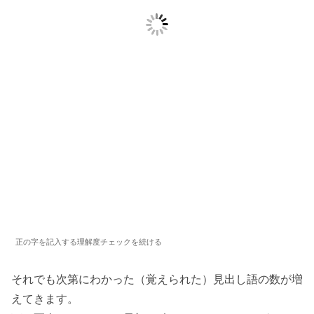
正の字を記入する理解度チェックを続ける
それでも次第にわかった（覚えられた）見出し語の数が増
えてきます。