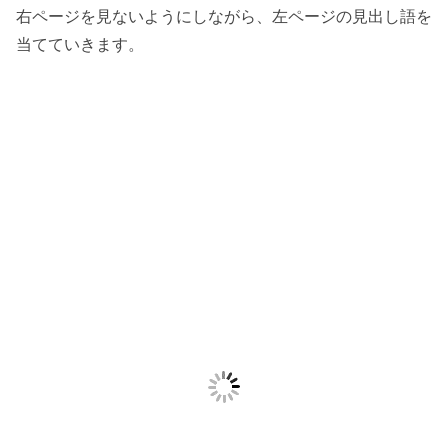
右ページを見ないようにしながら、左ページの見出し語を
当てていきます。