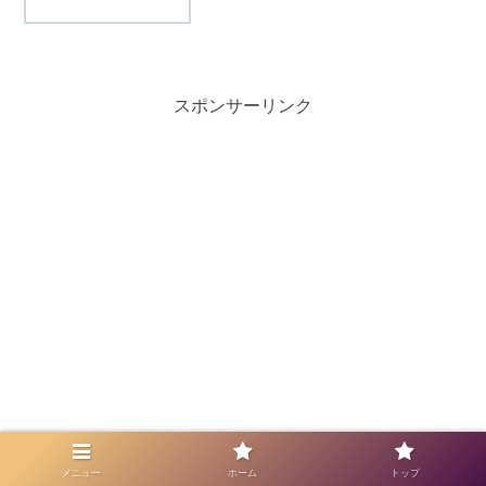
続けます。練習方法を紹介しま
す。”TOEIC ...
スポンサーリンク
メニュー
ホーム
トップ