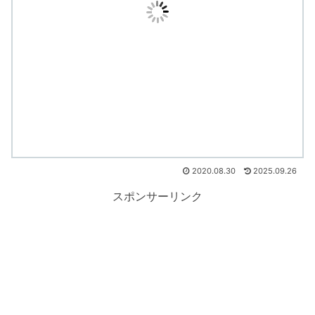
2020.08.30
2025.09.26
スポンサーリンク