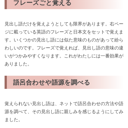
フレーズごと覚える
見出し語だけを覚えようとしても限界があります。右ペー
ジに載っている英語のフレーズと日本文をセットで覚えま
す。いくつかの見出し語には似た意味のものがあって紛ら
わしいのです。フレーズで覚えれば、見出し語の意味の違
いがつかみやすくなります。これがわたしには一番効果が
ありました。
語呂合わせや語源を調べる
覚えられない見出し語は、ネットで語呂合わせの方法や語
源を調べて、その見出し語に親しみを感じるようにしてみ
ました。