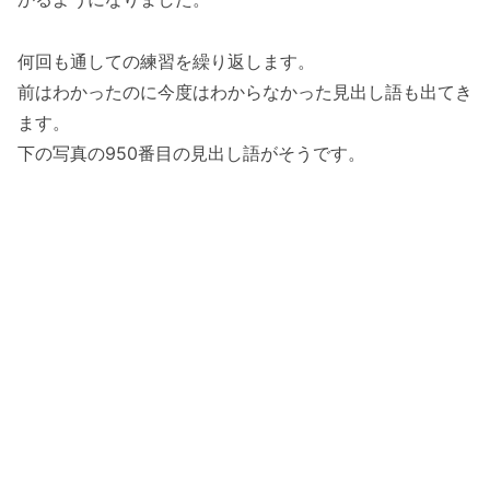
何回も通しての練習を繰り返します。
前はわかったのに今度はわからなかった見出し語も出てき
ます。
下の写真の950番目の見出し語がそうです。