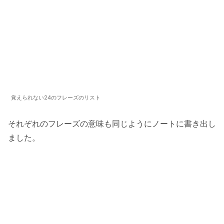
覚えられない24のフレーズのリスト
それぞれのフレーズの意味も同じようにノートに書き出し
ました。