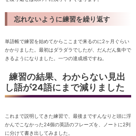
忘れないように練習を繰り返す
単語帳で練習を始めてからここまで来るのに2ヶ月ぐらい
かかりました。最初はダラダラでしたが、だんだん集中で
きるようになりました。一つの達成感ですね。
練習の結果、わからない見出
し語が24語にまで減りました
これまで説明してきた練習で、最後まですんなりと頭に浮
かんでこなかった24個の英語のフレーズを、ノートに2列
に分けて書き出してみました。