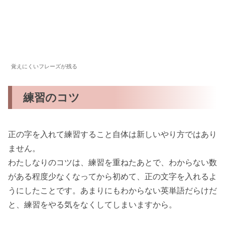
覚えにくいフレーズが残る
練習のコツ
正の字を入れて練習すること自体は新しいやり方ではあり
ません。
わたしなりのコツは、練習を重ねたあとで、わからない数
がある程度少なくなってから初めて、正の文字を入れるよ
うにしたことです。あまりにもわからない英単語だらけだ
と、練習をやる気をなくしてしまいますから。