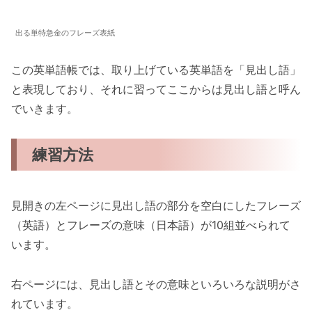
出る単特急金のフレーズ表紙
この英単語帳では、取り上げている英単語を「見出し語」
と表現しており、それに習ってここからは見出し語と呼ん
でいきます。
練習方法
見開きの左ページに見出し語の部分を空白にしたフレーズ
（英語）とフレーズの意味（日本語）が10組並べられて
います。
右ページには、見出し語とその意味といろいろな説明がさ
れています。