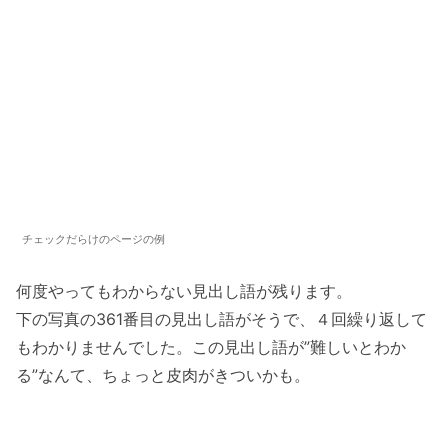
チェックだらけのページの例
何度やってもわからない見出し語が残ります。
下の写真の361番目の見出し語がそうで、４回繰り返して
もわかりませんでした。この見出し語が”難しいとわか
る”なんて、ちょっと皮肉がきついかも。