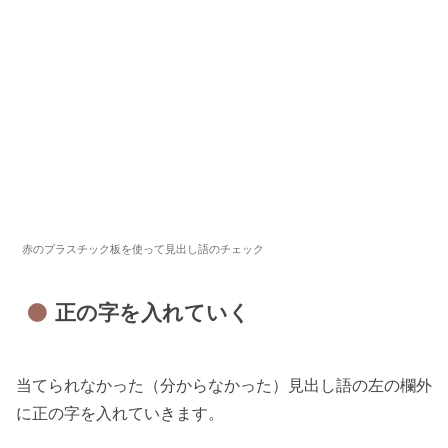
赤のプラスチック板を使って見出し語のチェック
正の字を入れていく
当てられなかった（分からなかった）見出し語の左の欄外
に正の字を入れていきます。