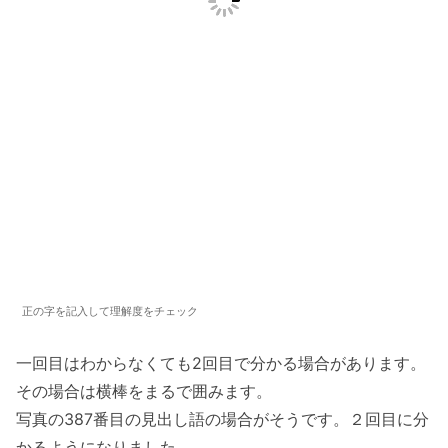
正の字を記入して理解度をチェック
一回目はわからなくても2回目で分かる場合があります。
その場合は横棒をまるで囲みます。
写真の387番目の見出し語の場合がそうです。２回目に分
かるようになりました。