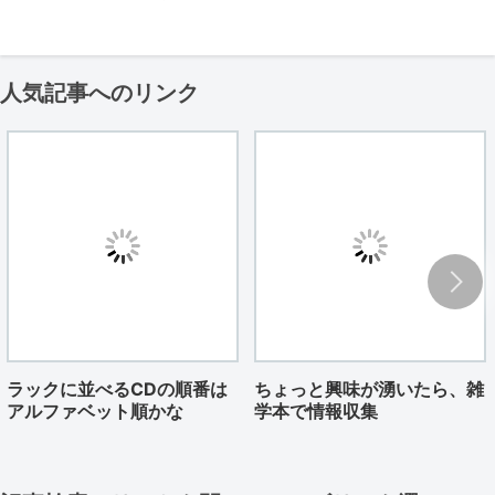
人気記事へのリンク
ラックに並べるCDの順番は
ちょっと興味が湧いたら、雑
アルファベット順かな
学本で情報収集