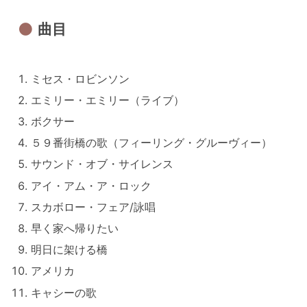
曲目
ミセス・ロビンソン
エミリー・エミリー（ライブ）
ボクサー
５９番街橋の歌（フィーリング・グルーヴィー）
サウンド・オブ・サイレンス
アイ・アム・ア・ロック
スカボロー・フェア/詠唱
早く家へ帰りたい
明日に架ける橋
アメリカ
キャシーの歌