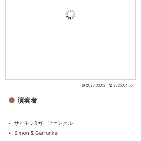
2020.02.02
2025.04.05
演奏者
サイモン&ガーファンクル
Simon & Garfunkel