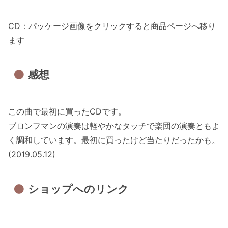
CD：パッケージ画像をクリックすると商品ページへ移り
ます
感想
この曲で最初に買ったCDです。
ブロンフマンの演奏は軽やかなタッチで楽団の演奏ともよ
く調和しています。最初に買ったけど当たりだったかも。
(2019.05.12)
ショップへのリンク