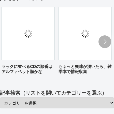
ラックに並べるCDの順番は
ちょっと興味が湧いたら、雑
アルファベット順かな
学本で情報収集
記事検索（リストを開いてカテゴリーを選ぶ）