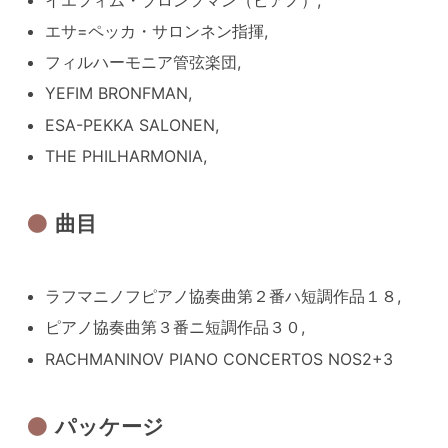
エサ=ペッカ・サロンネン指揮,
フィルハーモニア管弦楽団,
YEFIM BRONFMAN,
ESA-PEKKA SALONEN,
THE PHILHARMONIA,
曲目
ラフマニノフピアノ協奏曲第２番ハ短調作品１８,
ピアノ協奏曲第３番ニ短調作品３０,
RACHMANINOV PIANO CONCERTOS NOS2+3
パッケージ