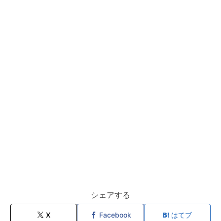
シェアする
X
Facebook
はてブ