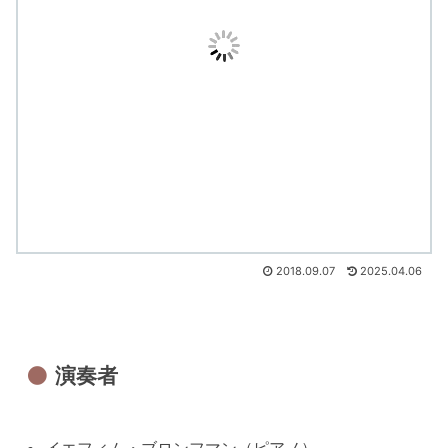
2018.09.07
2025.04.06
演奏者
イエフィム・ブロンフマン（ピアノ）,