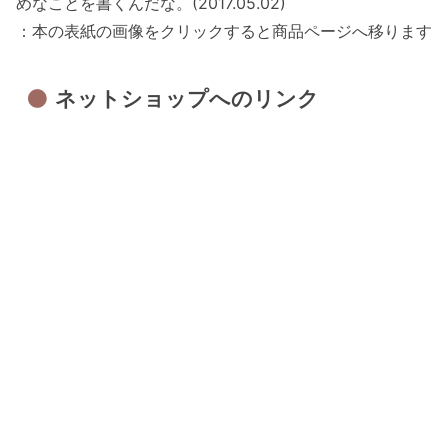
めなことを書くんだな。(2017.05.02)
：本の表紙の画像をクリックすると商品ページへ移ります
ネットショップへのリンク