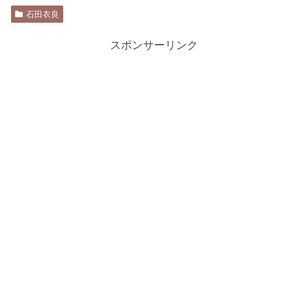
石田衣良
スポンサーリンク