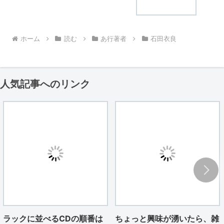
ホーム
読む
あ行著者
石田衣良
人気記事へのリンク
ラックに並べるCDの順番は
ちょっと興味が湧いたら、雑